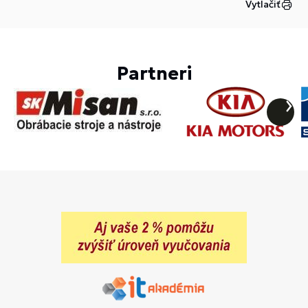
Vytlačiť
Partneri