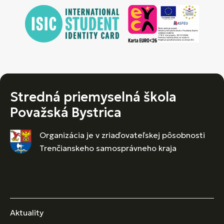
Stredná priemyselná škola
Považská Bystrica
Organizácia je v zriaďovateľskej pôsobnosti
Trenčianskeho samosprávneho kraja
Aktuality