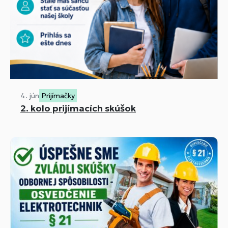
4. jún
Prijímačky
2. kolo prijímacích skúšok