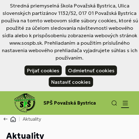
Stredná priemyselná škola Považská Bystrica, Ulica
slovenských partizánov 1132/52, 017 01 Považská Bystrica
používa na tomto webovom sídle súbory cookies, ktoré sú
použité za účelom sledovania návštevnosti webového
sídla alebo k prispôsobeniu zobrazenia webových stránok
www.sospb.sk. Prehliadaním a použitím príslušného
nastavenia webového prehliadača vyjadrujete súhlas s ich
používaním.
Prijať cookies
Odmietnuť cookies
Nastaviť cookies
SPŠ Považská Bystrica
Aktuality
Aktuality