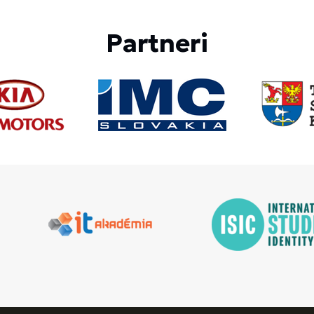
Partneri