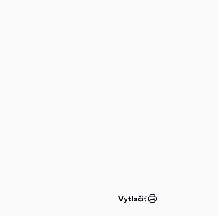
Vytlačiť