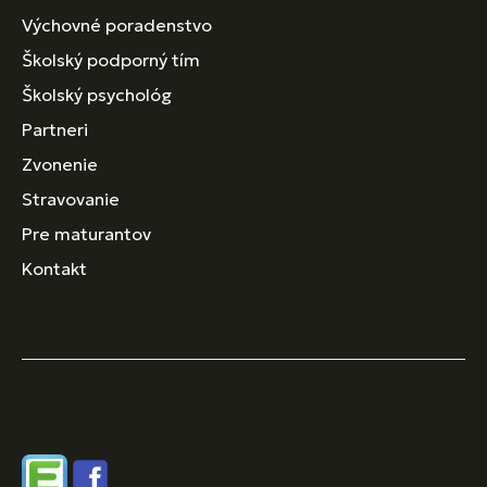
Výchovné poradenstvo
Školský podporný tím
Školský psychológ
Partneri
Zvonenie
Stravovanie
Pre maturantov
Kontakt