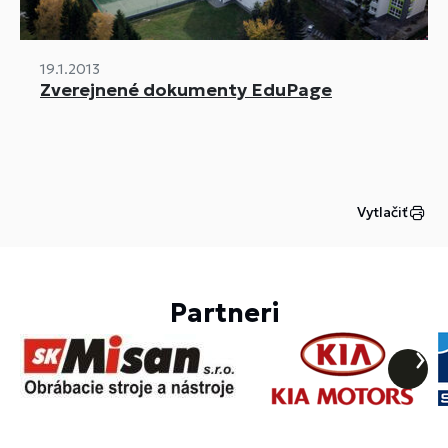
19.1.2013
Zverejnené dokumenty EduPage
Vytlačiť
Partneri