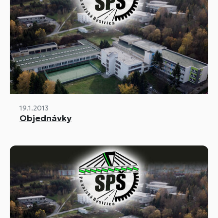
19.1.2013
Objednávky