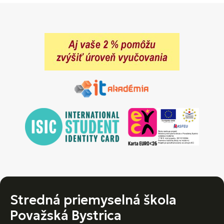
Stredná priemyselná škola
Považská Bystrica