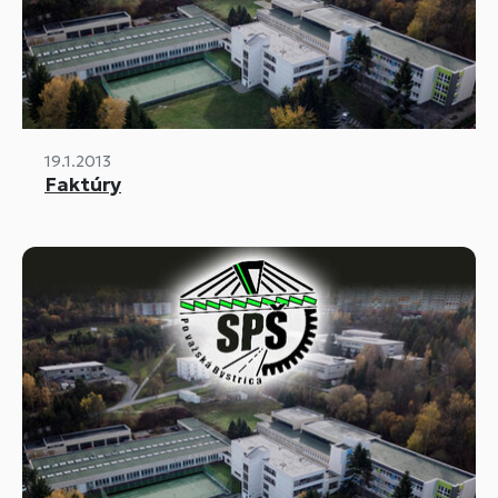
19.1.2013
Faktúry