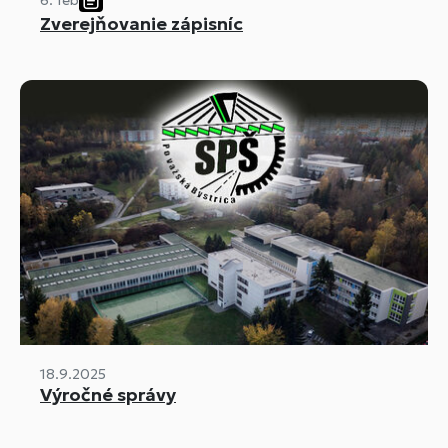
Zverejňovanie zápisníc
18.9.2025
Výročné správy