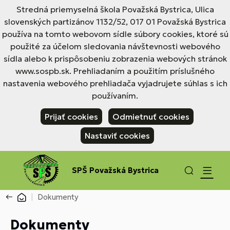
Stredná priemyselná škola Považská Bystrica, Ulica
slovenských partizánov 1132/52, 017 01 Považská Bystrica
používa na tomto webovom sídle súbory cookies, ktoré sú
použité za účelom sledovania návštevnosti webového
sídla alebo k prispôsobeniu zobrazenia webových stránok
www.sospb.sk. Prehliadaním a použitím príslušného
nastavenia webového prehliadača vyjadrujete súhlas s ich
používaním.
Prijať cookies
Odmietnuť cookies
Nastaviť cookies
SPŠ Považská Bystrica
Dokumenty
Dokumenty