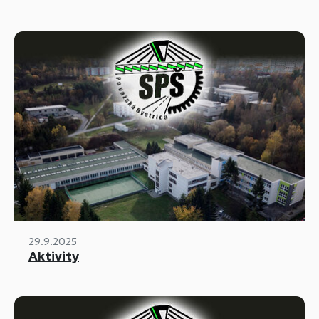
29.9.2025
Aktivity