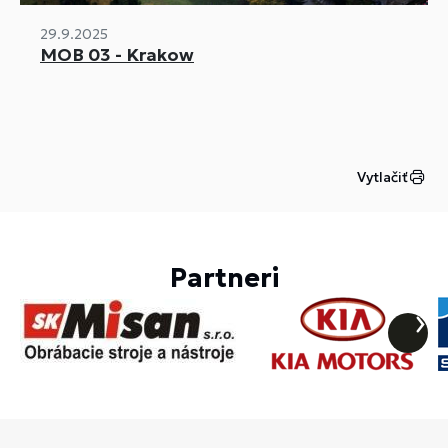
29.9.2025
MOB 03 - Krakow
Vytlačiť
Partneri