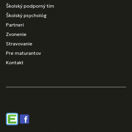
Školský podporný tím
Školský psychológ
Partneri
Zvonenie
Stravovanie
Pre maturantov
Kontakt
Edupage
Facebook