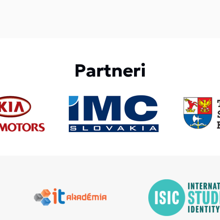
Partneri