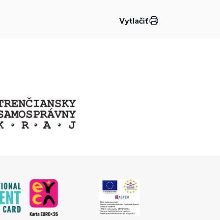
Vytlačiť