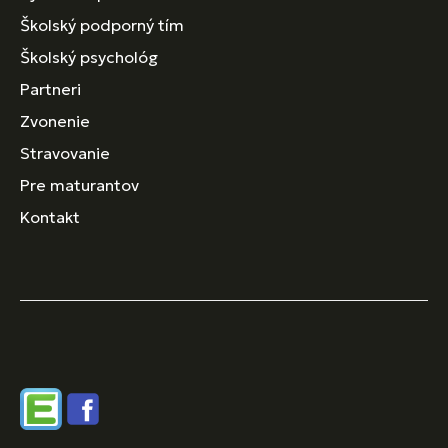
Školský podporný tím
Školský psychológ
Partneri
Zvonenie
Stravovanie
Pre maturantov
Kontakt
Edupage
Facebook