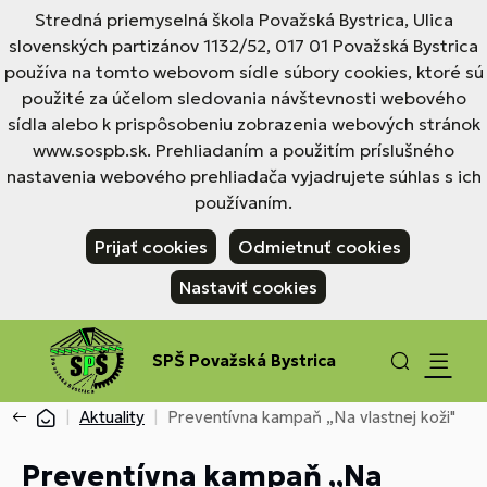
Stredná priemyselná škola Považská Bystrica, Ulica
slovenských partizánov 1132/52, 017 01 Považská Bystrica
používa na tomto webovom sídle súbory cookies, ktoré sú
použité za účelom sledovania návštevnosti webového
sídla alebo k prispôsobeniu zobrazenia webových stránok
www.sospb.sk. Prehliadaním a použitím príslušného
nastavenia webového prehliadača vyjadrujete súhlas s ich
používaním.
Prijať cookies
Odmietnuť cookies
Nastaviť cookies
SPŠ Považská Bystrica
Aktuality
Preventívna kampaň „Na vlastnej koži"
Preventívna kampaň „Na