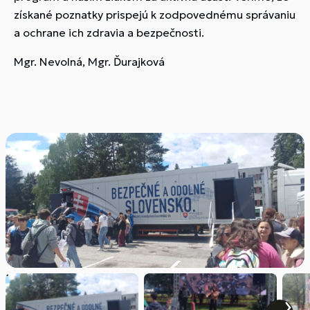
získané poznatky prispejú k zodpovednému správaniu
a ochrane ich zdravia a bezpečnosti.
Mgr. Nevolná, Mgr. Ďurajková