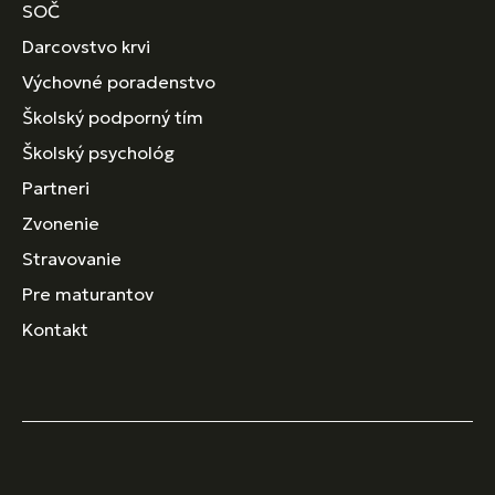
SOČ
Darcovstvo krvi
Výchovné poradenstvo
Školský podporný tím
Školský psychológ
Partneri
Zvonenie
Stravovanie
Pre maturantov
Kontakt