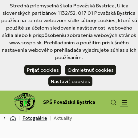
Stredná priemyselná škola Považská Bystrica, Ulica
slovenských partizánov 1132/52, 017 01 Považská Bystrica
používa na tomto webovom sídle súbory cookies, ktoré sú
použité za účelom sledovania návštevnosti webového
sídla alebo k prispôsobeniu zobrazenia webových stránok
www.sospb.sk. Prehliadaním a použitím príslušného
nastavenia webového prehliadača vyjadrujete súhlas s ich
používaním.
Prijať cookies
Odmietnuť cookies
Nastaviť cookies
SPŠ Považská Bystrica
Fotogalérie
Aktuality