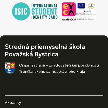
Stredná priemyselná škola
Považská Bystrica
Organizácia je v zriaďovateľskej pôsobnosti
Trenčianskeho samosprávneho kraja
Aktuality