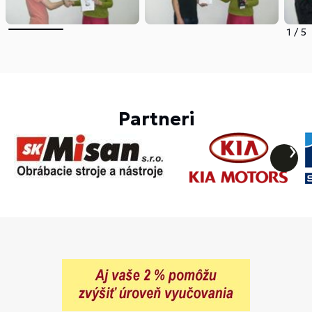
1
/
5
Partneri