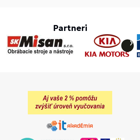
Partneri