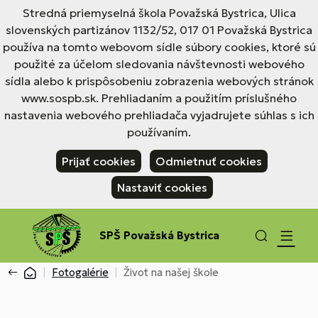
Stredná priemyselná škola Považská Bystrica, Ulica
slovenských partizánov 1132/52, 017 01 Považská Bystrica
používa na tomto webovom sídle súbory cookies, ktoré sú
použité za účelom sledovania návštevnosti webového
sídla alebo k prispôsobeniu zobrazenia webových stránok
www.sospb.sk. Prehliadaním a použitím príslušného
nastavenia webového prehliadača vyjadrujete súhlas s ich
používaním.
Prijať cookies
Odmietnuť cookies
Nastaviť cookies
SPŠ Považská Bystrica
Fotogalérie
Život na našej škole