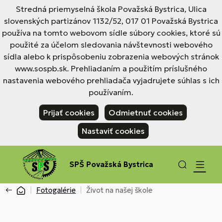
Stredná priemyselná škola Považská Bystrica, Ulica
slovenských partizánov 1132/52, 017 01 Považská Bystrica
používa na tomto webovom sídle súbory cookies, ktoré sú
použité za účelom sledovania návštevnosti webového
sídla alebo k prispôsobeniu zobrazenia webových stránok
www.sospb.sk. Prehliadaním a použitím príslušného
nastavenia webového prehliadača vyjadrujete súhlas s ich
používaním.
Prijať cookies
Odmietnuť cookies
Nastaviť cookies
SPŠ Považská Bystrica
Fotogalérie
Život na našej škole