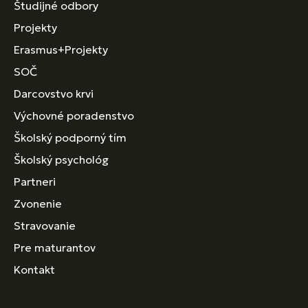
Študijné odbory
Projekty
Erasmus+Projekty
SOČ
Darcovstvo krvi
Výchovné poradenstvo
Školský podporný tím
Školský psychológ
Partneri
Zvonenie
Stravovanie
Pre maturantov
Kontakt