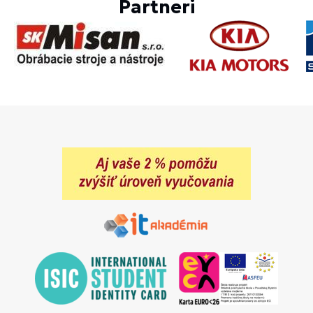
Partneri