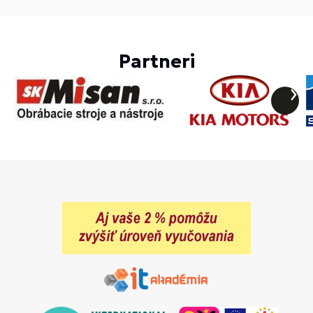
Partneri