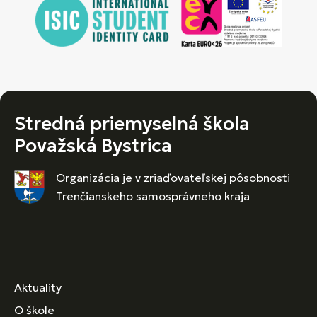
Stredná priemyselná škola
Považská Bystrica
Organizácia je v zriaďovateľskej pôsobnosti
Trenčianskeho samosprávneho kraja
Aktuality
O škole