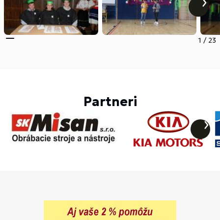
1
/
23
Partneri