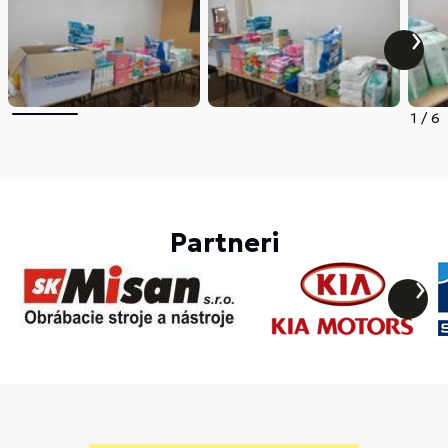
1
/
6
Partneri