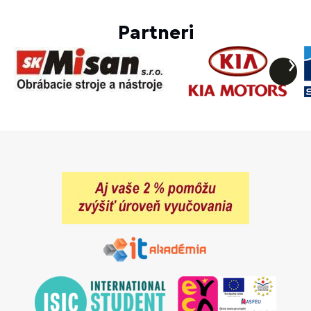
Partneri