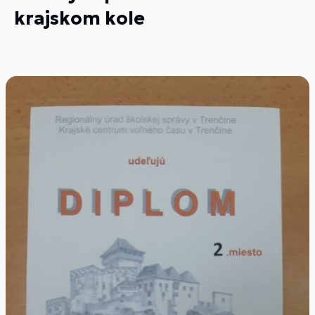
krajskom kole