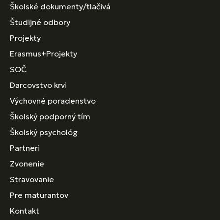
Školské dokumenty/tlačivá
Študijné odbory
Projekty
Erasmus+Projekty
SOČ
Darcovstvo krvi
Výchovné poradenstvo
Školský podporný tím
Školský psychológ
Partneri
Zvonenie
Stravovanie
Pre maturantov
Kontakt