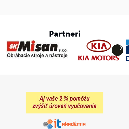
Partneri