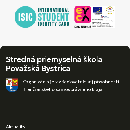
Stredná priemyselná škola
Považská Bystrica
Organizácia je v zriaďovateľskej pôsobnosti
Trenčianskeho samosprávneho kraja
Aktuality