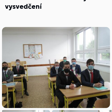
vysvedčení