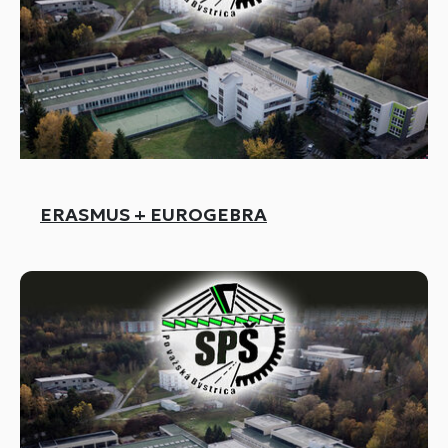
ERASMUS + EUROGEBRA