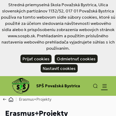
Stredná priemyselná škola Považská Bystrica, Ulica
slovenských partizánov 1132/52, 017 01 Považská Bystrica
používa na tomto webovom sídle súbory cookies, ktoré sú
použité za účelom sledovania návštevnosti webového
sídla alebo k prispôsobeniu zobrazenia webových stránok
www.sospb.sk. Prehliadaním a použitím príslušného
nastavenia webového prehliadača vyjadrujete súhlas s ich
používaním.
Prijať cookies
Odmietnuť cookies
Nastaviť cookies
SPŠ Považská Bystrica
Erasmus+Projekty
Erasmus+Projekty