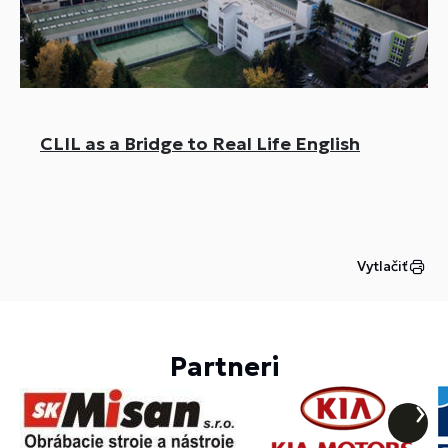
CLIL as a Bridge to Real Life English
Vytlačiť
Partneri