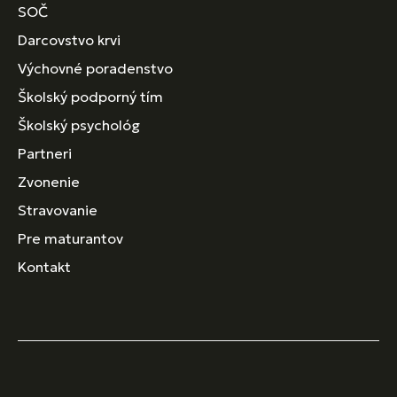
SOČ
Darcovstvo krvi
Výchovné poradenstvo
Školský podporný tím
Školský psychológ
Partneri
Zvonenie
Stravovanie
Pre maturantov
Kontakt