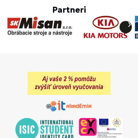
Partneri