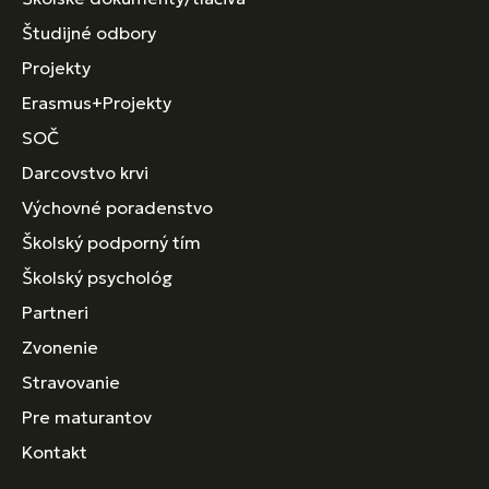
Študijné odbory
Projekty
Erasmus+Projekty
SOČ
Darcovstvo krvi
Výchovné poradenstvo
Školský podporný tím
Školský psychológ
Partneri
Zvonenie
Stravovanie
Pre maturantov
Kontakt