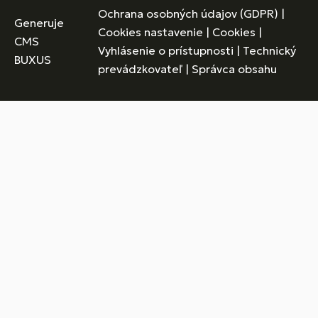
Ochrana osobných údajov (GDPR)
|
Generuje
Cookies nastavenie
|
Cookies
|
CMS
Vyhlásenie o prístupnosti
|
Technický
BUXUS
prevádzkovateľ
|
Správca obsahu