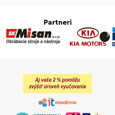
Partneri