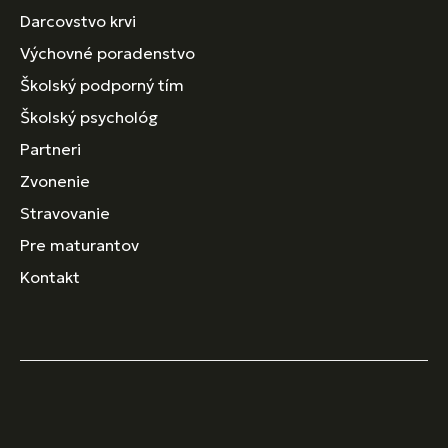
Darcovstvo krvi
Výchovné poradenstvo
Školský podporný tím
Školský psychológ
Partneri
Zvonenie
Stravovanie
Pre maturantov
Kontakt