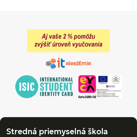
Stredná priemyselná škola