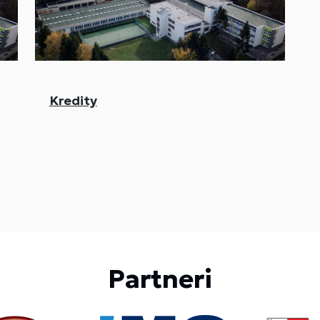
Kredity
Partneri