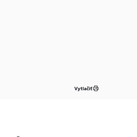
Vytlačiť