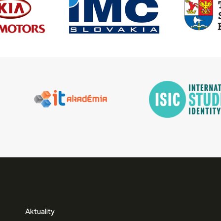
Aktuality