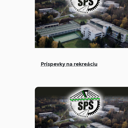
Príspevky na rekreáciu