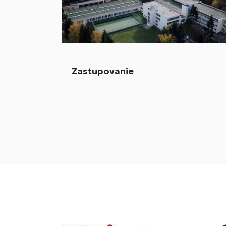
Zastupovanie