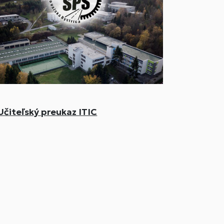
Učiteľský preukaz ITIC